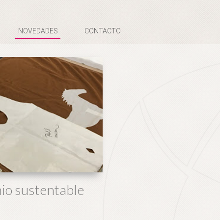
NOVEDADES
CONTACTO
io sustentable