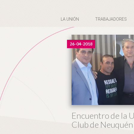
LA UNIÓN
TRABAJADORES
26-04-2018
Encuentro de la U
Club de Neuquén