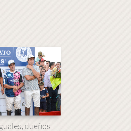
guales, dueños