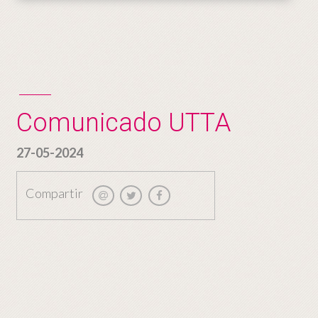
Comunicado UTTA
27-05-2024
Compartir