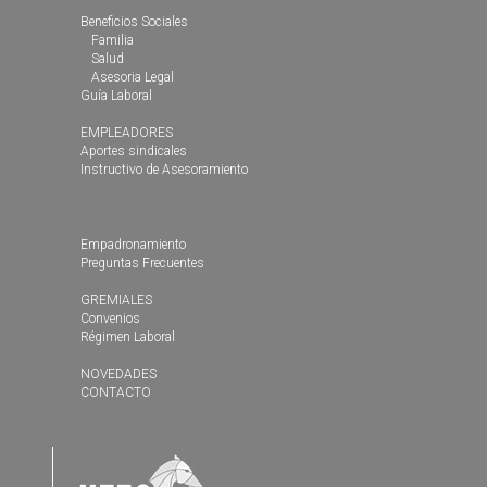
Beneficios Sociales
Familia
Salud
Asesoria Legal
Guía Laboral
EMPLEADORES
Aportes sindicales
Instructivo de Asesoramiento
Empadronamiento
Preguntas Frecuentes
GREMIALES
Convenios
Régimen Laboral
NOVEDADES
CONTACTO