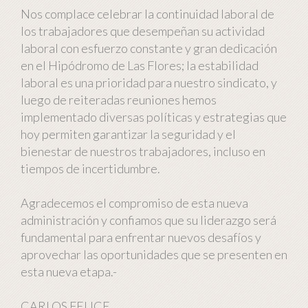
Nos complace celebrar la continuidad laboral de
los trabajadores que desempeñan su actividad
laboral con esfuerzo constante y gran dedicación
en el Hipódromo de Las Flores; la estabilidad
laboral es una prioridad para nuestro sindicato, y
luego de reiteradas reuniones hemos
implementado diversas políticas y estrategias que
hoy permiten garantizar la seguridad y el
bienestar de nuestros trabajadores, incluso en
tiempos de incertidumbre.
Agradecemos el compromiso de esta nueva
administración y confiamos que su liderazgo será
fundamental para enfrentar nuevos desafíos y
aprovechar las oportunidades que se presenten en
esta nueva etapa.-
CARLOS FELICE