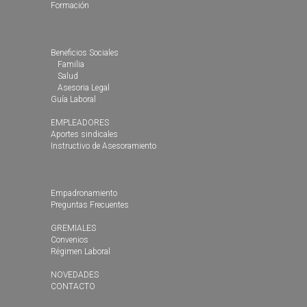
Formación
Beneficios Sociales
Familia
Salud
Asesoria Legal
Guía Laboral
EMPLEADORES
Aportes sindicales
Instructivo de Asesoramiento
Empadronamiento
Preguntas Frecuentes
GREMIALES
Convenios
Régimen Laboral
NOVEDADES
CONTACTO