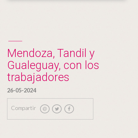
Mendoza, Tandil y
Gualeguay, con los
trabajadores
26-05-2024
Compartir