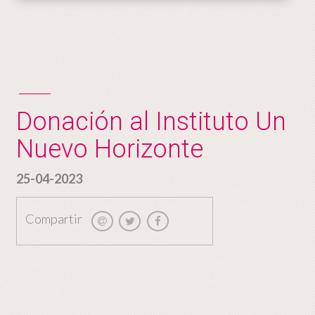
Donación al Instituto Un
Nuevo Horizonte
25-04-2023
Compartir