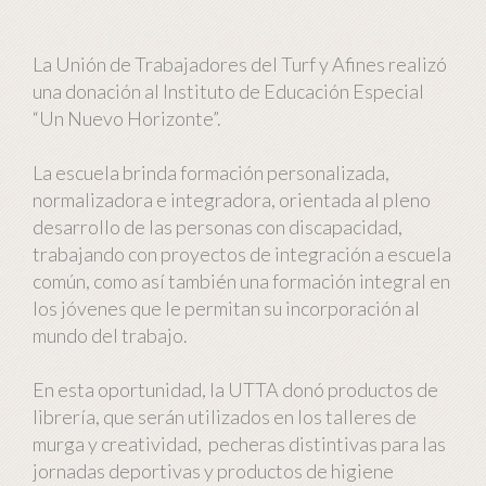
La Unión de Trabajadores del Turf y Afines realizó
una donación al Instituto de Educación Especial
“Un Nuevo Horizonte”.
La escuela brinda formación personalizada,
normalizadora e integradora, orientada al pleno
desarrollo de las personas con discapacidad,
trabajando con proyectos de integración a escuela
común, como así también una formación integral en
los jóvenes que le permitan su incorporación al
mundo del trabajo.
En esta oportunidad, la UTTA donó productos de
librería, que serán utilizados en los talleres de
murga y creatividad, pecheras distintivas para las
jornadas deportivas y productos de higiene