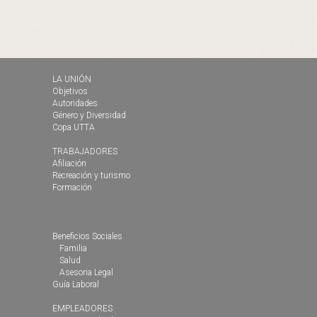
LA UNIÓN
Objetivos
Autoridades
Género y Diversidad
Copa UTTA
TRABAJADORES
Afiliación
Recreación y turismo
Formación
Beneficios Sociales
Familia
Salud
Asesoria Legal
Guía Laboral
EMPLEADORES