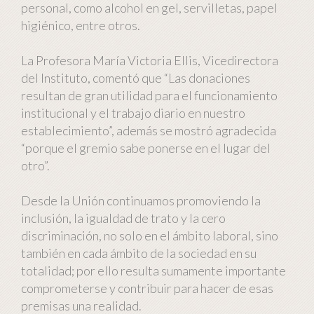
personal, como alcohol en gel, servilletas, papel
higiénico, entre otros.
La Profesora María Victoria Ellis, Vicedirectora
del Instituto, comentó que “Las donaciones
resultan de gran utilidad para el funcionamiento
institucional y el trabajo diario en nuestro
establecimiento”, además se mostró agradecida
“porque el gremio sabe ponerse en el lugar del
otro”.
Desde la Unión continuamos promoviendo la
inclusión, la igualdad de trato y la cero
discriminación, no solo en el ámbito laboral, sino
también en cada ámbito de la sociedad en su
totalidad; por ello resulta sumamente importante
comprometerse y contribuir para hacer de esas
premisas una realidad.