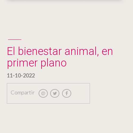
El bienestar animal, en
primer plano
11-10-2022
Compartir