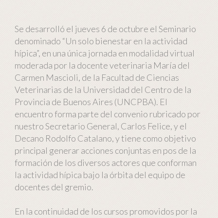
Se desarrolló el jueves 6 de octubre el Seminario
denominado “Un solo bienestar en la actividad
hípica”, en una única jornada en modalidad virtual
moderada por la docente veterinaria María del
Carmen Mascioli, de la Facultad de Ciencias
Veterinarias de la Universidad del Centro de la
Provincia de Buenos Aires (UNCPBA). El
encuentro forma parte del convenio rubricado por
nuestro Secretario General, Carlos Felice, y el
Decano Rodolfo Catalano, y tiene como objetivo
principal generar acciones conjuntas en pos de la
formación de los diversos actores que conforman
la actividad hípica bajo la órbita del equipo de
docentes del gremio.
En la continuidad de los cursos promovidos por la