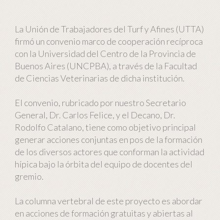
La Unión de Trabajadores del Turf y Afines (UTTA)
firmó un convenio marco de cooperación recíproca
con la Universidad del Centro de la Provincia de
Buenos Aires (UNCPBA), a través de la Facultad
de Ciencias Veterinarias de dicha institución.
El convenio, rubricado por nuestro Secretario
General, Dr. Carlos Felice, y el Decano, Dr.
Rodolfo Catalano, tiene como objetivo principal
generar acciones conjuntas en pos de la formación
de los diversos actores que conforman la actividad
hípica bajo la órbita del equipo de docentes del
gremio.
La columna vertebral de este proyecto es abordar
en acciones de formación gratuitas y abiertas al