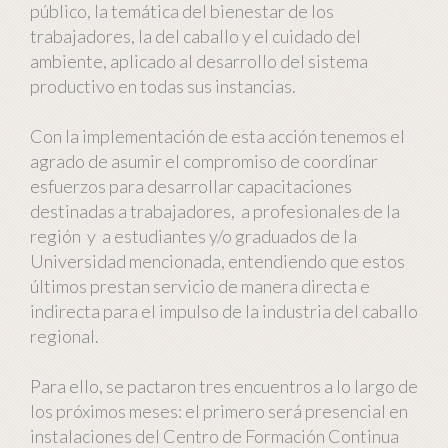
público, la temática del bienestar de los
trabajadores, la del caballo y el cuidado del
ambiente, aplicado al desarrollo del sistema
productivo en todas sus instancias.
Con la implementación de esta acción tenemos el
agrado de asumir el compromiso de coordinar
esfuerzos para desarrollar capacitaciones
destinadas a trabajadores, a profesionales de la
región y a estudiantes y/o graduados de la
Universidad mencionada, entendiendo que estos
últimos prestan servicio de manera directa e
indirecta para el impulso de la industria del caballo
regional.
Para ello, se pactaron tres encuentros a lo largo de
los próximos meses: el primero será presencial en
instalaciones del Centro de Formación Continua