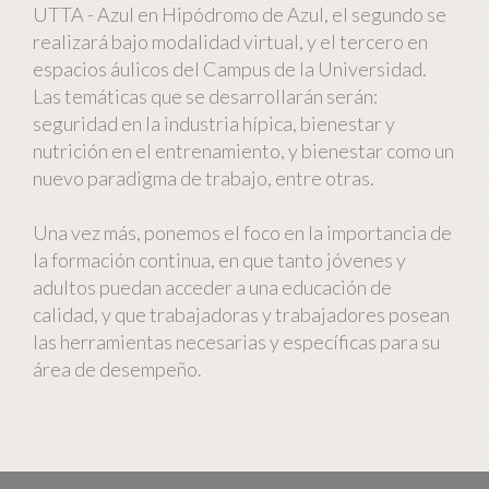
UTTA - Azul en Hipódromo de Azul, el segundo se
realizará bajo modalidad virtual, y el tercero en
espacios áulicos del Campus de la Universidad.
Las temáticas que se desarrollarán serán:
seguridad en la industria hípica, bienestar y
nutrición en el entrenamiento, y bienestar como un
nuevo paradigma de trabajo, entre otras.
Una vez más, ponemos el foco en la importancia de
la formación continua, en que tanto jóvenes y
adultos puedan acceder a una educación de
calidad, y que trabajadoras y trabajadores posean
las herramientas necesarias y específicas para su
área de desempeño.