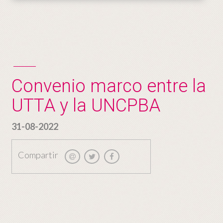
Convenio marco entre la
UTTA y la UNCPBA
31-08-2022
Compartir