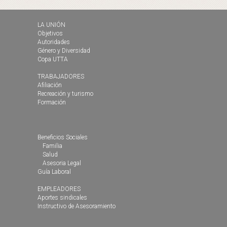
LA UNIÓN
Objetivos
Autoridades
Género y Diversidad
Copa UTTA
TRABAJADORES
Afiliación
Recreación y turismo
Formación
Beneficios Sociales
Familia
Salud
Asesoria Legal
Guía Laboral
EMPLEADORES
Aportes sindicales
Instructivo de Asesoramiento