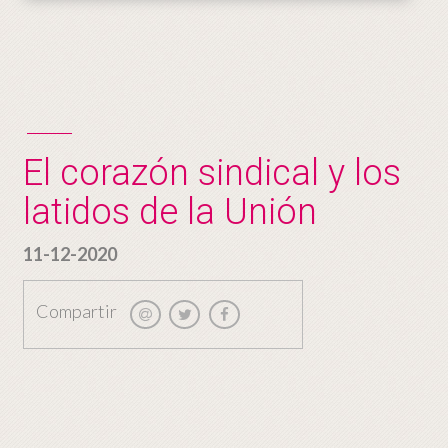
El corazón sindical y los
latidos de la Unión
11-12-2020
Compartir